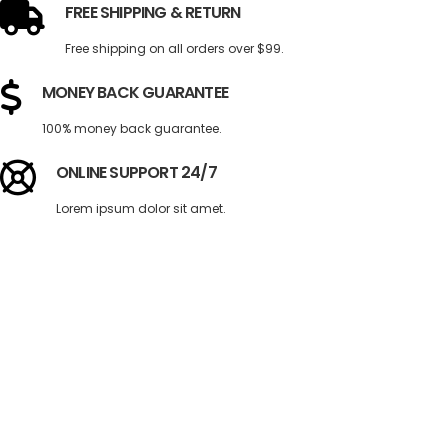
FREE SHIPPING & RETURN
Free shipping on all orders over $99.
MONEY BACK GUARANTEE
100% money back guarantee.
ONLINE SUPPORT 24/7
Lorem ipsum dolor sit amet.